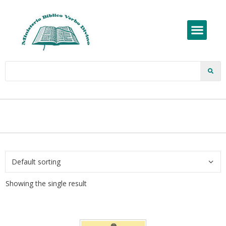
Showing the single result