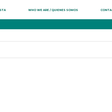
ESTA
WHO WE ARE / QUIENES SOMOS
CONTA