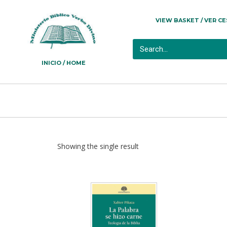
VIEW BASKET / VER C
INICIO / HOME
Showing the single result