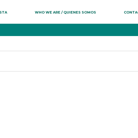
ESTA
WHO WE ARE / QUIENES SOMOS
CONTA