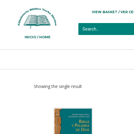
VIEW BASKET / VER C
INICIO / HOME
Showing the single result