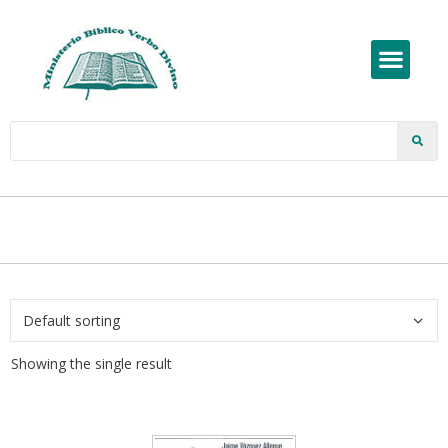
Showing the single result