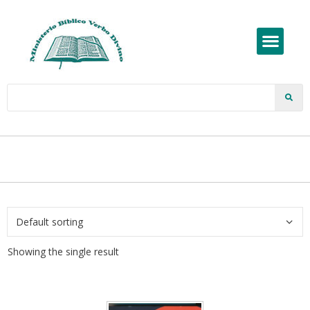
Showing the single result