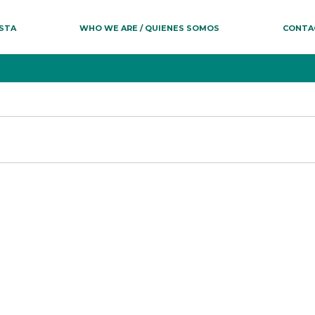
ESTA
WHO WE ARE / QUIENES SOMOS
CONTA