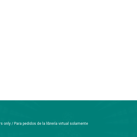
only / Para pedidos de la librería virtual solamente