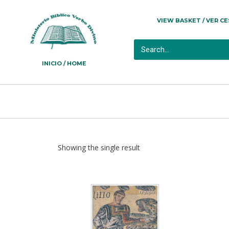
VIEW BASKET / VER C
INICIO / HOME
Showing the single result