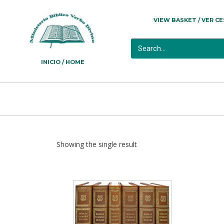
VIEW BASKET / VER C
INICIO / HOME
Showing the single result