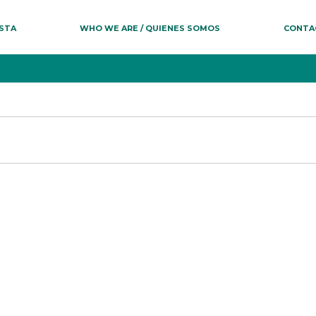
ESTA
WHO WE ARE / QUIENES SOMOS
CONTA