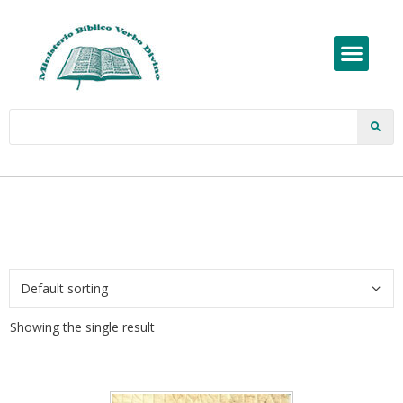
Showing the single result