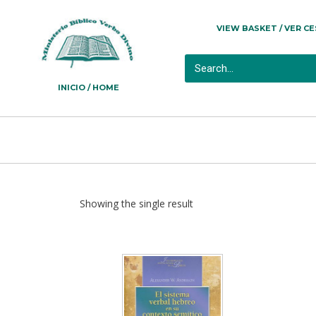
VIEW BASKET / VER C
INICIO / HOME
Showing the single result