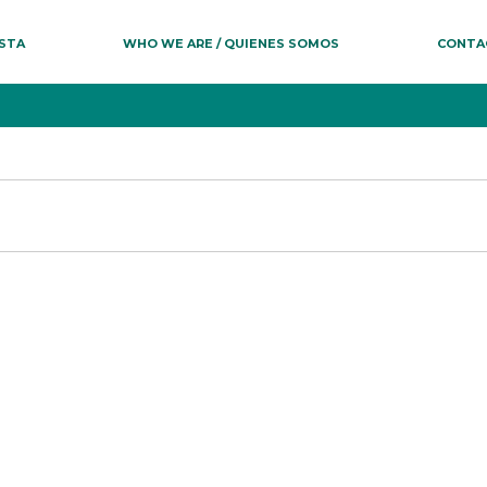
ESTA
WHO WE ARE / QUIENES SOMOS
CONTA