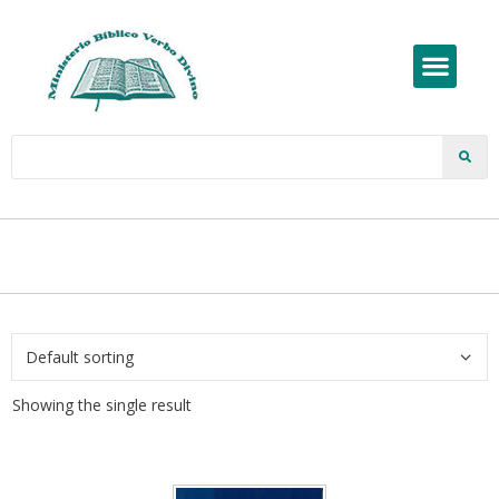
Showing the single result