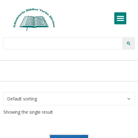
Showing the single result