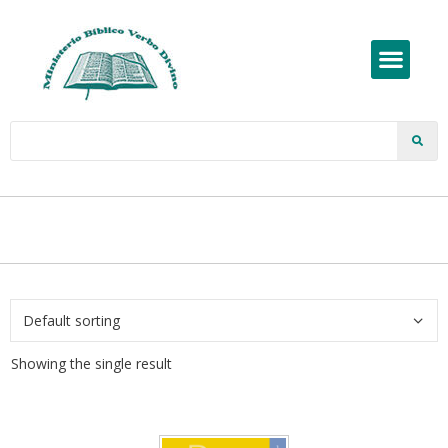
Showing the single result