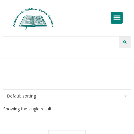
Showing the single result