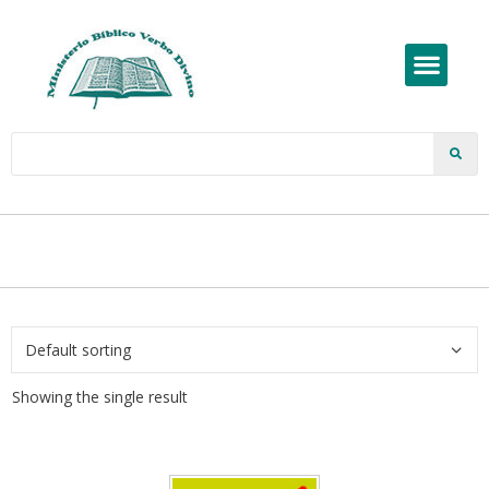
Showing the single result