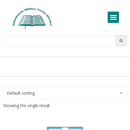
Showing the single result