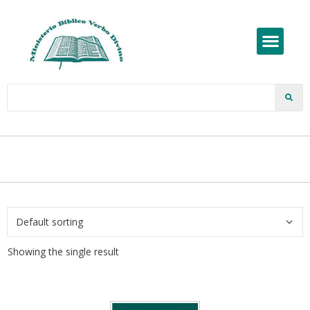
Showing the single result