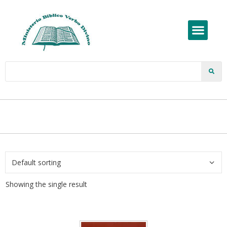
Showing the single result