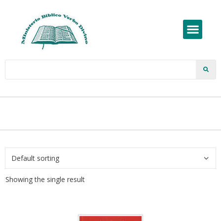
Showing the single result