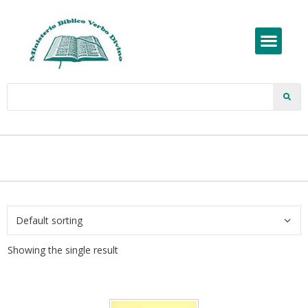
Showing the single result