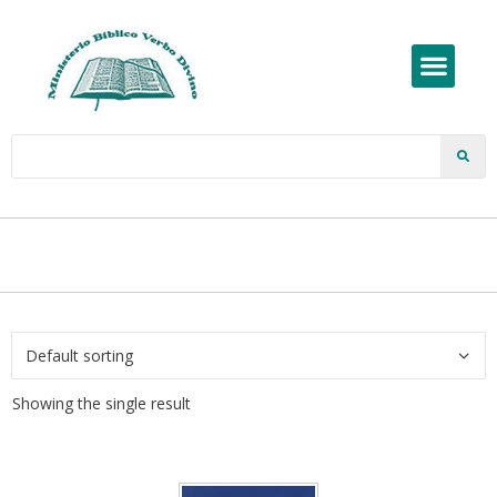
Showing the single result