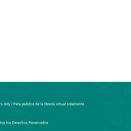
only / Para pedidos de la librería virtual solamente
Todos los Derechos Reservados