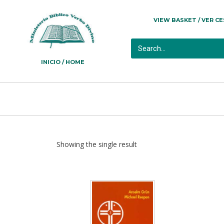
VIEW BASKET / VER C
INICIO / HOME
Showing the single result