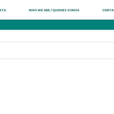
ESTA
WHO WE ARE / QUIENES SOMOS
CONTA