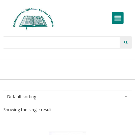
Showing the single result