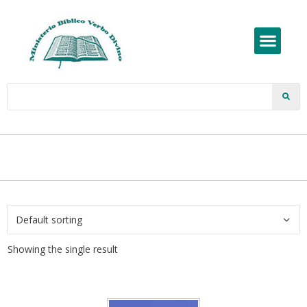
Showing the single result