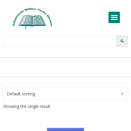
Showing the single result