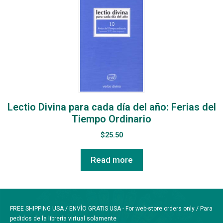
Lectio Divina para cada día del año: Ferias del
Tiempo Ordinario
$
25.50
Read more
FREE SHIPPING USA / ENVÍO GRATIS USA - For web-store orders only / Para
pedidos de la librería virtual solamente