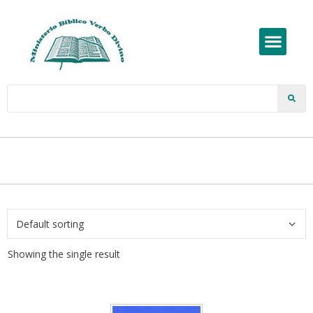
Showing the single result