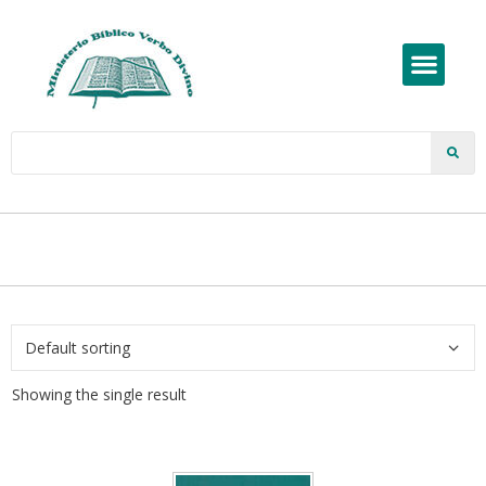
Showing the single result