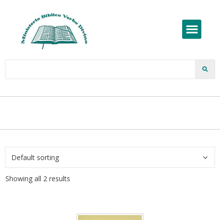
Showing all 2 results