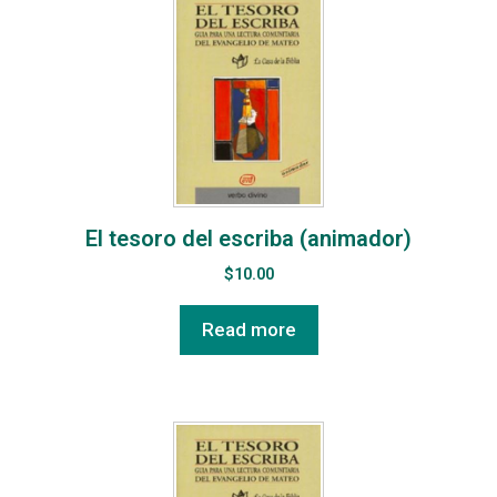
El tesoro del escriba (animador)
$
10.00
Read more