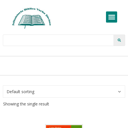
Showing the single result