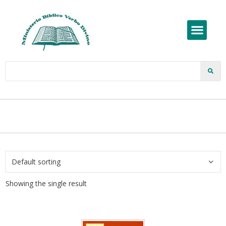
Showing the single result