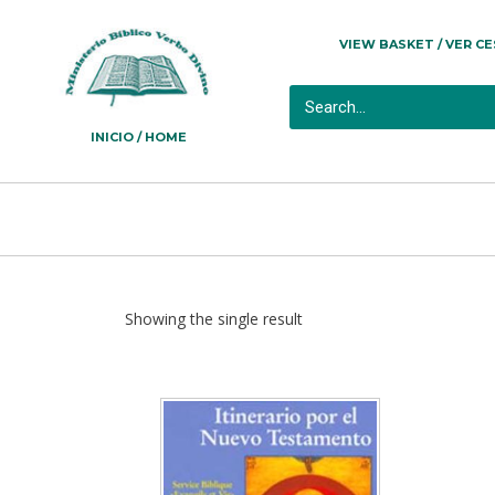
VIEW BASKET / VER C
INICIO / HOME
Showing the single result