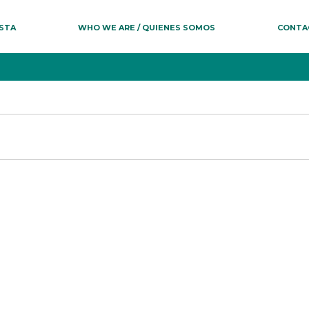
ESTA
WHO WE ARE / QUIENES SOMOS
CONTA