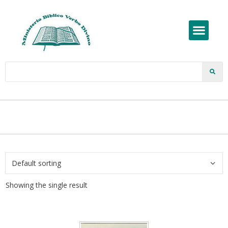
Showing the single result