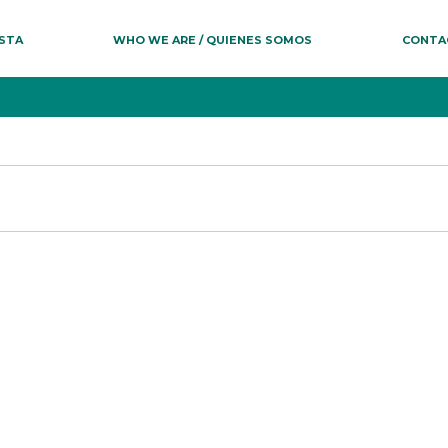
ESTA
WHO WE ARE / QUIENES SOMOS
CONTA