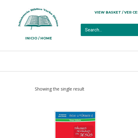
VIEW BASKET / VER C
INICIO / HOME
Showing the single result