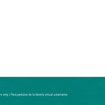
only / Para pedidos de la librería virtual solamente