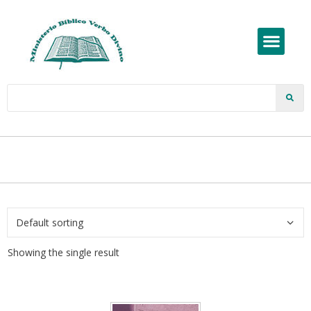
Showing the single result