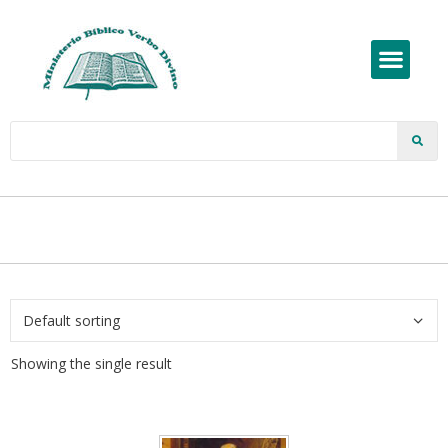
Showing the single result