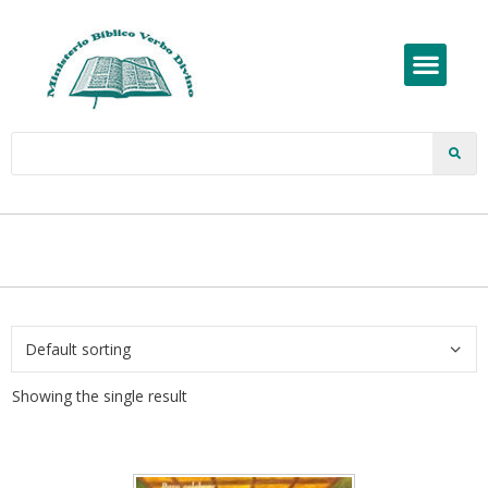
Showing the single result