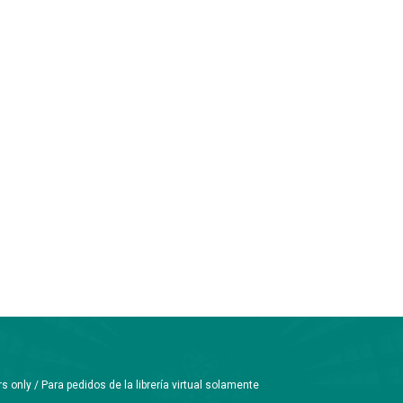
only / Para pedidos de la librería virtual solamente