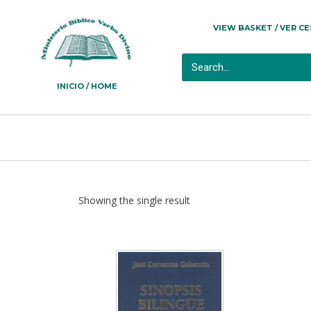
VIEW BASKET / VER C
INICIO / HOME
Showing the single result