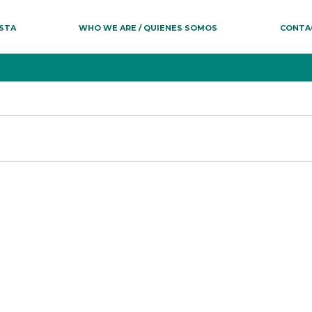
ESTA
WHO WE ARE / QUIENES SOMOS
CONTA