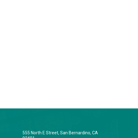
555 North E Street, San Bernardino, CA