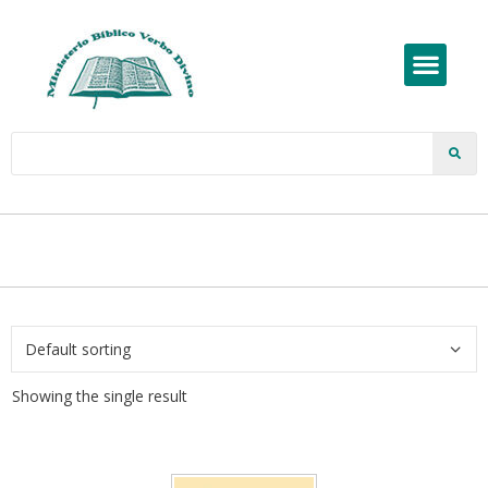
Showing the single result