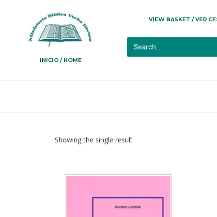
VIEW BASKET / VER C
INICIO / HOME
Showing the single result