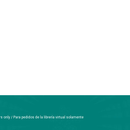
only / Para pedidos de la librería virtual solamente