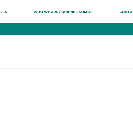
ESTA
WHO WE ARE / QUIENES SOMOS
CONTA