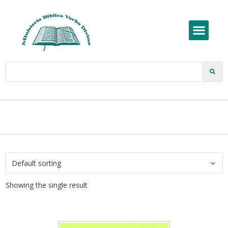
Showing the single result