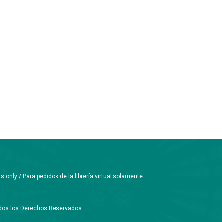
only / Para pedidos de la librería virtual solamente
Todos los Derechos Reservados