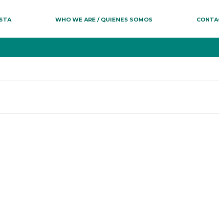
ESTA
WHO WE ARE / QUIENES SOMOS
CONTA