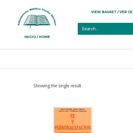
VIEW BASKET / VER C
INICIO / HOME
Showing the single result