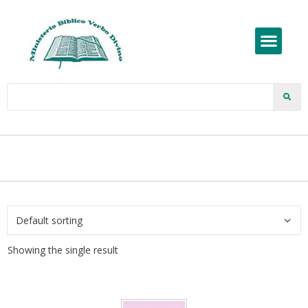
Showing the single result