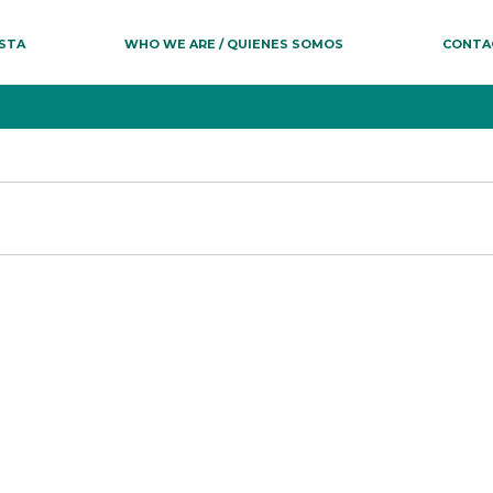
ESTA
WHO WE ARE / QUIENES SOMOS
CONTA