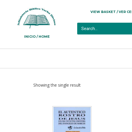
VIEW BASKET / VER C
INICIO / HOME
Showing the single result