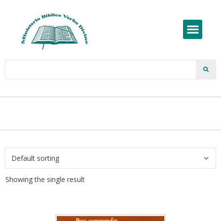
Showing the single result