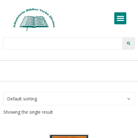
Showing the single result