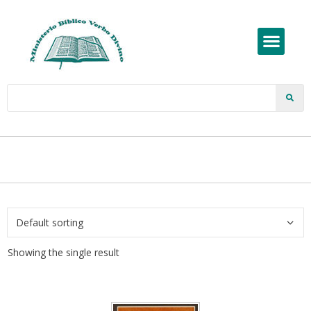
Showing the single result