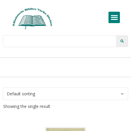
Showing the single result