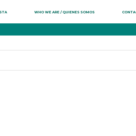
ESTA
WHO WE ARE / QUIENES SOMOS
CONTA