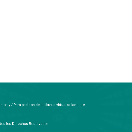
only / Para pedidos de la librería virtual solamente
Todos los Derechos Reservados