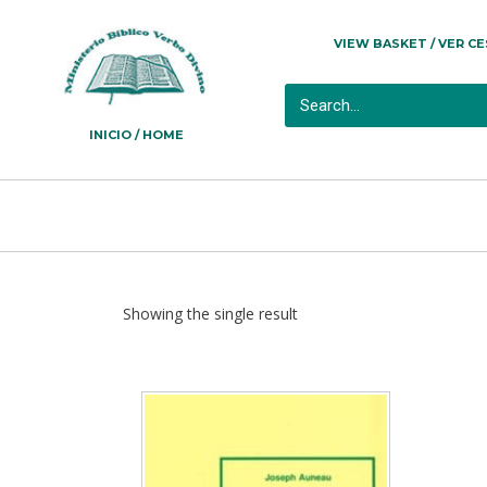
VIEW BASKET / VER C
INICIO / HOME
Showing the single result