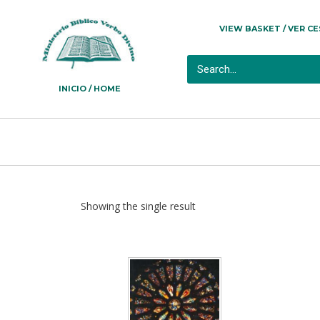
VIEW BASKET / VER C
INICIO / HOME
Showing the single result