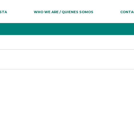
ESTA
WHO WE ARE / QUIENES SOMOS
CONTA