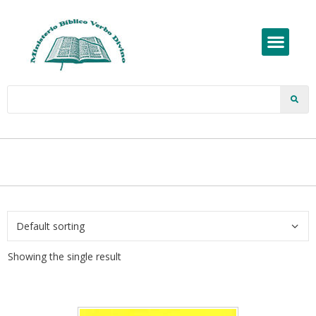
Showing the single result