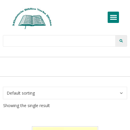
Showing the single result